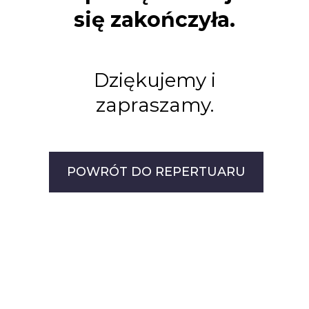
się zakończyła.
Dziękujemy i
zapraszamy.
POWRÓT DO REPERTUARU