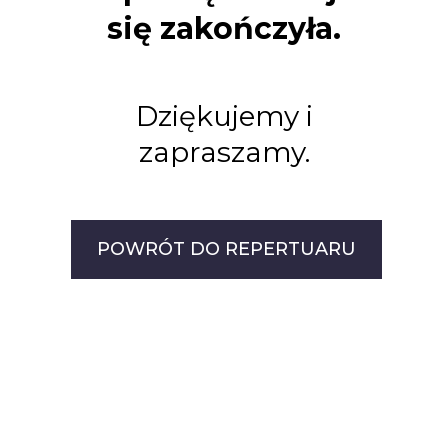
się zakończyła.
Dziękujemy i
zapraszamy.
POWRÓT DO REPERTUARU