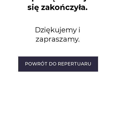
się zakończyła.
Dziękujemy i
zapraszamy.
POWRÓT DO REPERTUARU