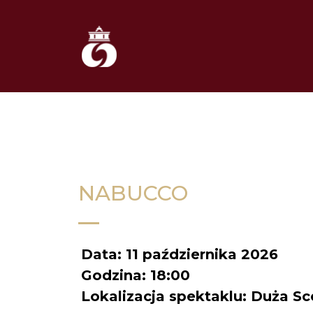
NABUCCO
Data: 11 października 2026
Godzina: 18:00
Lokalizacja spektaklu: Duża Sc