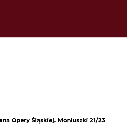
ena Opery Śląskiej, Moniuszki 21/23